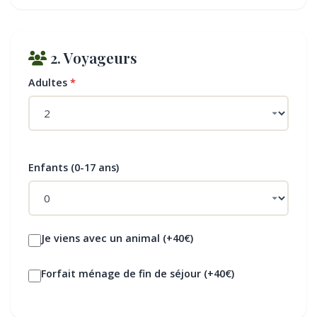
2. Voyageurs
Adultes
*
Enfants (0-17 ans)
Je viens avec un animal (+40€)
Forfait ménage de fin de séjour (+40€)