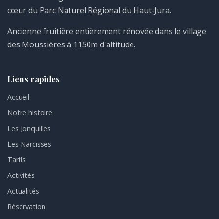
cœur du Parc Naturel Régional du Haut-Jura.
Ancienne fruitière entièrement rénovée dans le village
des Moussières à 1150m d'altitude.
Liens rapides
Accueil
Notre histoire
Les Jonquilles
Les Narcisses
Tarifs
Activités
Actualités
Réservation