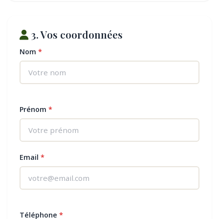
3. Vos coordonnées
Nom
*
Prénom
*
Email
*
Téléphone
*