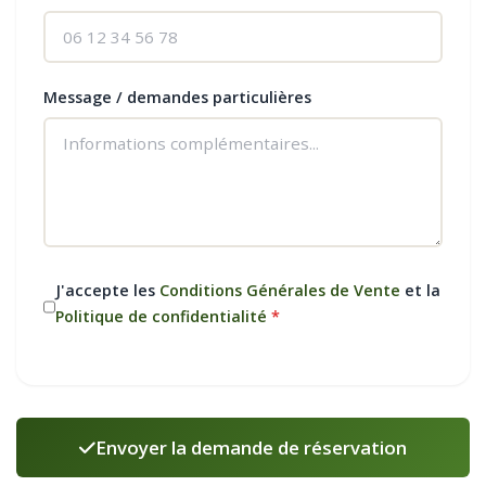
Message / demandes particulières
J'accepte les
Conditions Générales de Vente
et la
Politique de confidentialité
*
Envoyer la demande de réservation